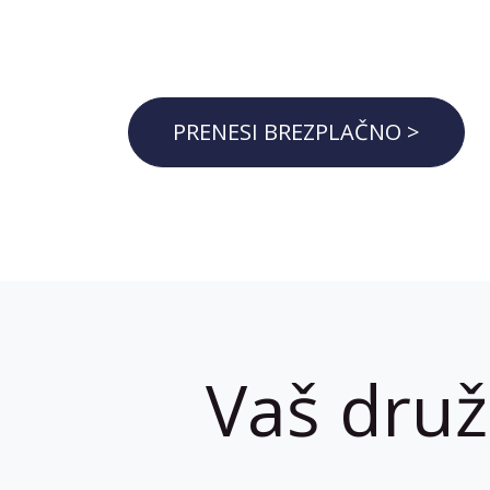
PRENESI BREZPLAČNO >
Vaš druž