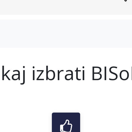
kaj izbrati BIS