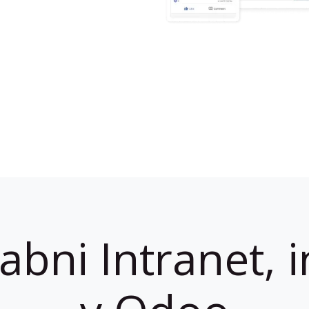
abni Intranet, i